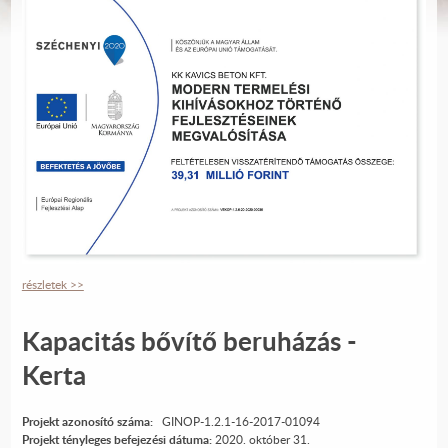
részletek >>
Kapacitás bővítő beruházás -
Kerta
Projekt azonosító száma:
GINOP-1.2.1-16-2017-01094
Projekt tényleges befejezési dátuma:
2020. október 31.