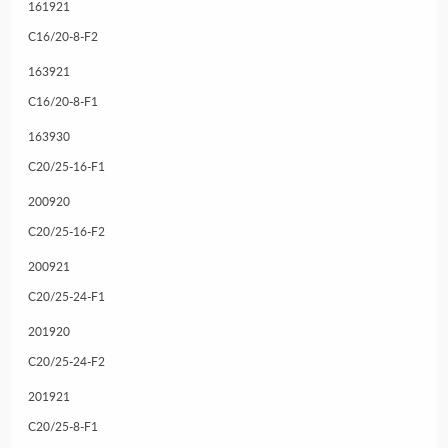
161921
C16/20-8-F2
163921
C16/20-8-F1
163930
C20/25-16-F1
200920
C20/25-16-F2
200921
C20/25-24-F1
201920
C20/25-24-F2
201921
C20/25-8-F1