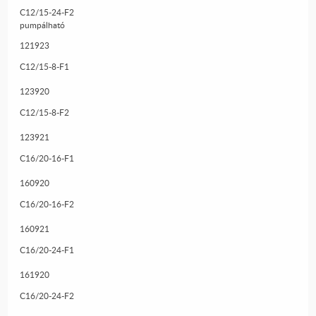
C12/15-24-F2
pumpálható
121923
C12/15-8-F1
123920
C12/15-8-F2
123921
C16/20-16-F1
160920
C16/20-16-F2
160921
C16/20-24-F1
161920
C16/20-24-F2