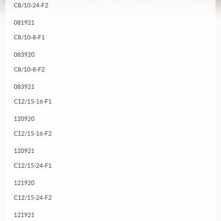
C8/10-24-F2
081921
C8/10-8-F1
083920
C8/10-8-F2
083921
C12/15-16-F1
120920
C12/15-16-F2
120921
C12/15-24-F1
121920
C12/15-24-F2
121921