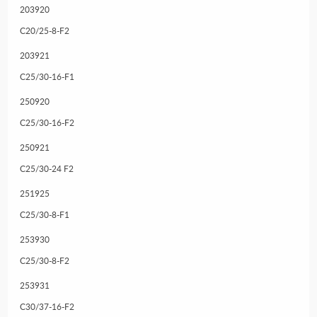
203920
C20/25-8-F2
203921
C25/30-16-F1
250920
C25/30-16-F2
250921
C25/30-24 F2
251925
C25/30-8-F1
253930
C25/30-8-F2
253931
C30/37-16-F2