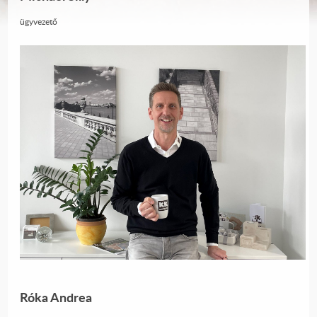
ügyvezető
Róka Andrea