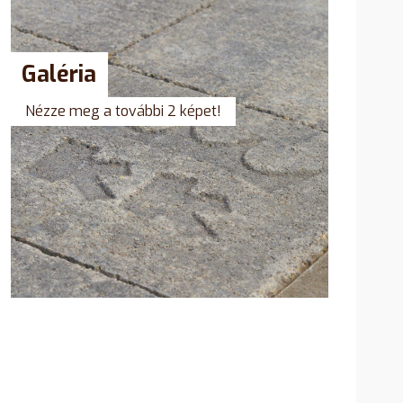
Galéria
Nézze meg a további 2 képet!