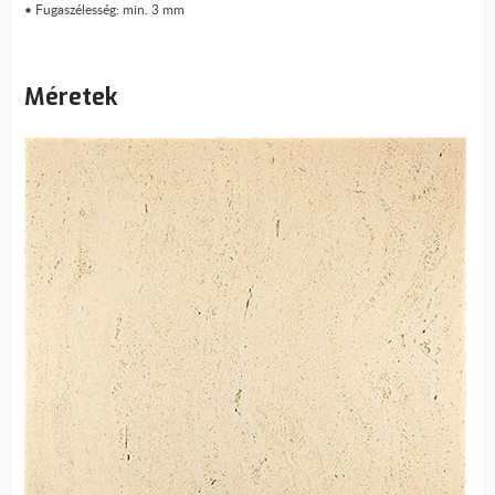
• Fugaszélesség: min. 3 mm
Méretek